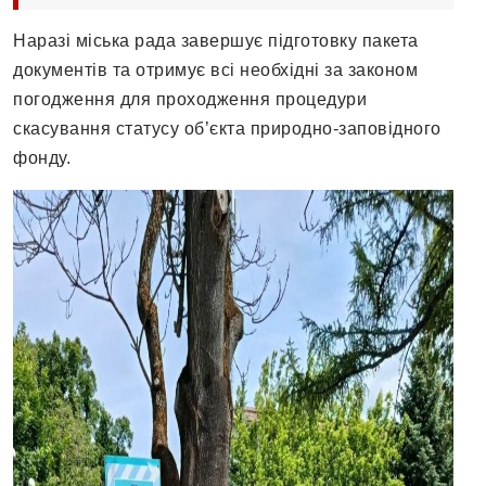
Наразі міська рада завершує підготовку пакета
документів та отримує всі необхідні за законом
погодження для проходження процедури
скасування статусу об’єкта природно-заповідного
фонду.