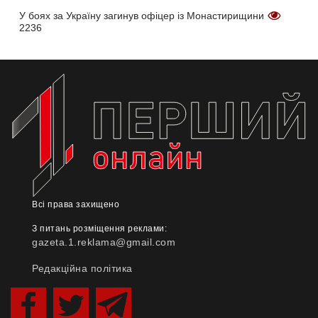
У боях за Україну загинув офіцер із Монастирищини
2236
Всі права захищено
З питань розміщення реклами:
gazeta.1.reklama@gmail.com
Редакційна політика