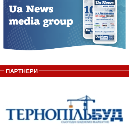
ПАРТНЕРИ