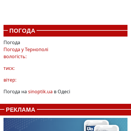
ПОГОДА
Погода
Погода у
Тернополі
вологість:
тиск:
вітер:
Погода на
sinoptik.ua
в Одесі
РЕКЛАМА