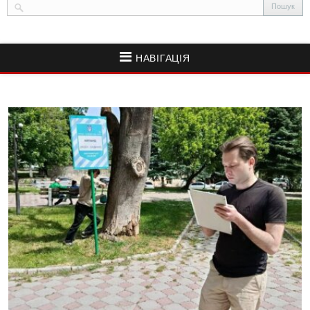
НАВІГАЦІЯ