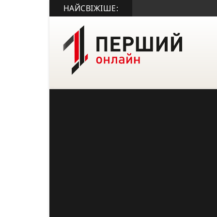
НАЙСВІЖІШЕ: