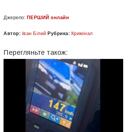
Джерело:
ПЕРШИЙ онлайн
Автор:
Іван Білий
Рубрика:
Кримінал
Перегляньте також: