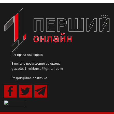
Всі права захищено
З питань розміщення реклами:
gazeta.1.reklama@gmail.com
Редакційна політика