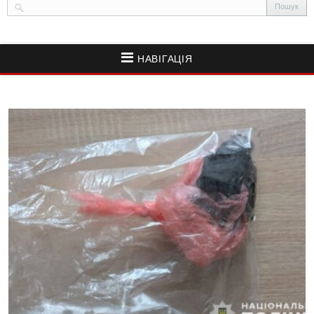
НАВІГАЦІЯ