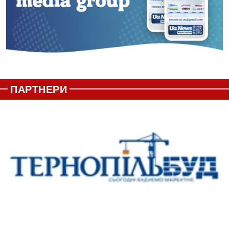
ПАРТНЕРИ