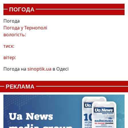
ПОГОДА
Погода
Погода у
Тернополі
вологість:
тиск:
вітер:
Погода на
sinoptik.ua
в Одесі
РЕКЛАМА