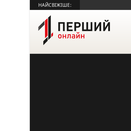
НАЙСВІЖІШЕ: