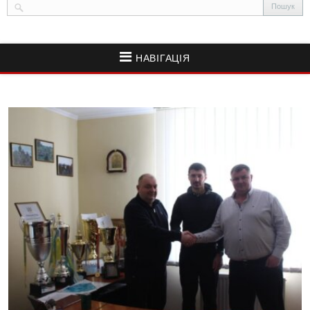
НАВІГАЦІЯ