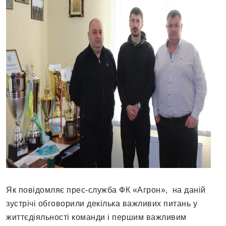
Як повідомляє прес-служба ФК «Агрон», на даній
зустрічі обговорили декілька важливих питань у
життєдіяльності команди і першим важливим