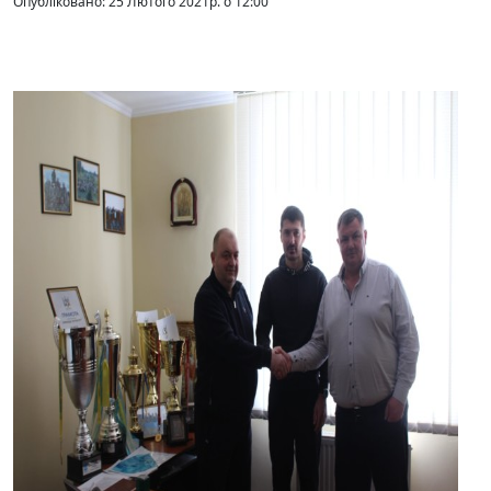
Опубліковано: 25 Лютого 2021р. о 12:00