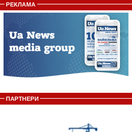
РЕКЛАМА
ПАРТНЕРИ