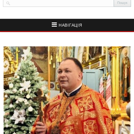
НАВІГАЦІЯ