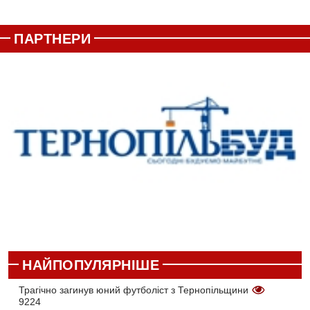
ПАРТНЕРИ
НАЙПОПУЛЯРНІШЕ
Трагічно загинув юний футболіст з Тернопільщини
9224