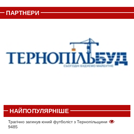
ПАРТНЕРИ
НАЙПОПУЛЯРНІШЕ
Трагічно загинув юний футболіст з Тернопільщини
9485