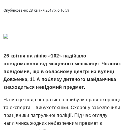
Опубліковано: 28 Квітня 2017р. о 16:59
26 квітня на лінію «102» надійшло
повідомлення від місцевого мешканця. Чоловік
повідомив, що в обласному центрі на вулиці
Довженка, 11 А поблизу дитячого майданчика
знаходиться невідомий предмет.
На місце події оперативно прибули правоохоронці
та експерти – вибухотехніки. Охорону забезпечили
працівники патрульної поліції. Під час огляду
наплічника жодних небезпечним предметів