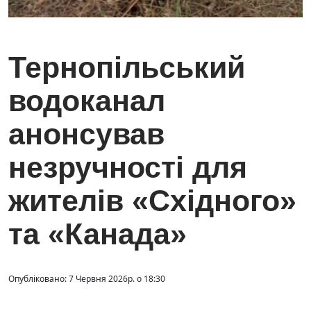
Тернопільський
водоканал
анонсував
незручності для
жителів «Східного»
та «Канада»
Опубліковано: 7 Червня 2026р. о 18:30