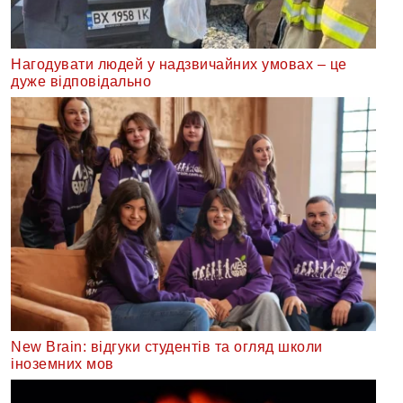
Нагодувати людей у надзвичайних умовах – це
дуже відповідально
New Brain: відгуки студентів та огляд школи
іноземних мов