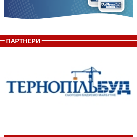
ПАРТНЕРИ