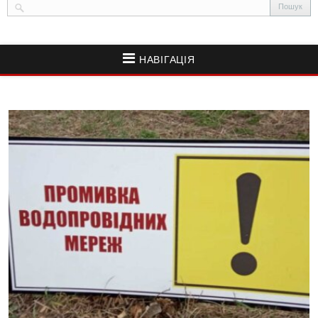
НАВІГАЦІЯ