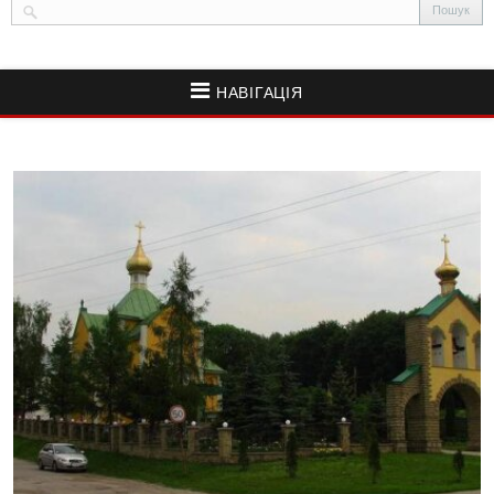
НАВІГАЦІЯ