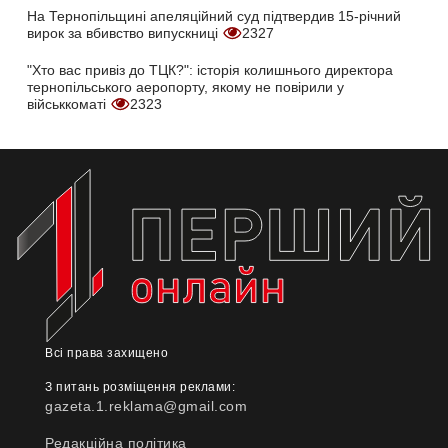
На Тернопільщині апеляційний суд підтвердив 15-річний
вирок за вбивство випускниці
2327
"Хто вас привіз до ТЦК?": історія колишнього директора
тернопільського аеропорту, якому не повірили у
військкоматі
2323
Всі права захищено
З питань розміщення реклами:
gazeta.1.reklama@gmail.com
Редакційна політика