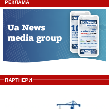
РЕКЛАМА
ПАРТНЕРИ