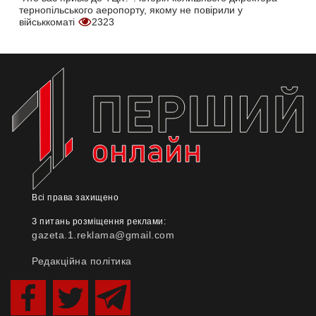
тернопільського аеропорту, якому не повірили у
військкоматі
2323
Всі права захищено
З питань розміщення реклами:
gazeta.1.reklama@gmail.com
Редакційна політика