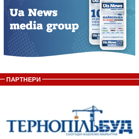
ПАРТНЕРИ