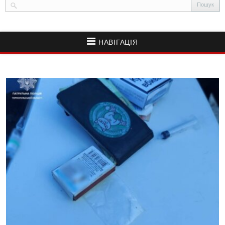
НАВІГАЦІЯ