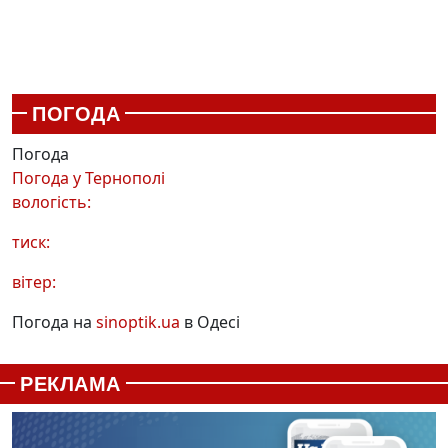
ПОГОДА
Погода
Погода у
Тернополі
вологість:
тиск:
вітер:
Погода на
sinoptik.ua
в Одесі
РЕКЛАМА