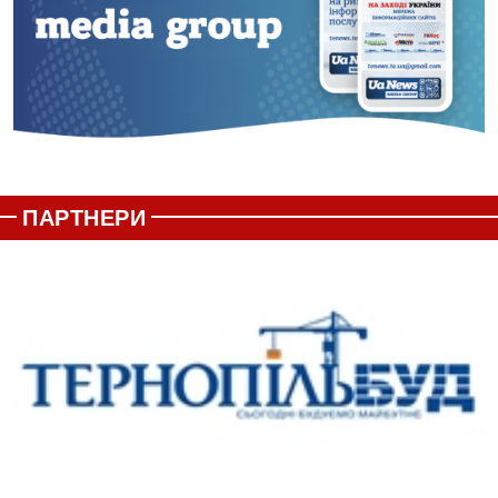
ПАРТНЕРИ