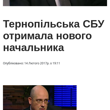
Тернопільська СБУ
отримала нового
начальника
Опубліковано: 14 Лютого 2017р. о 19:11