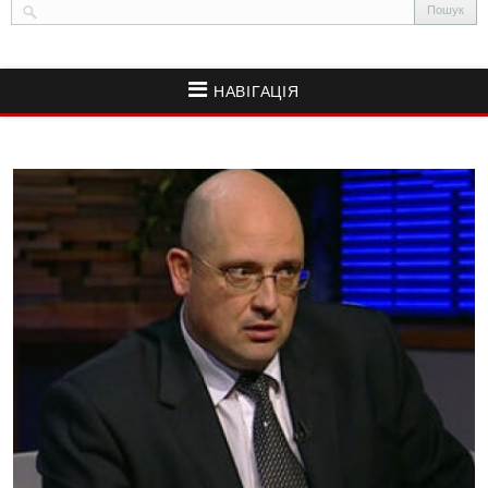
НАВІГАЦІЯ