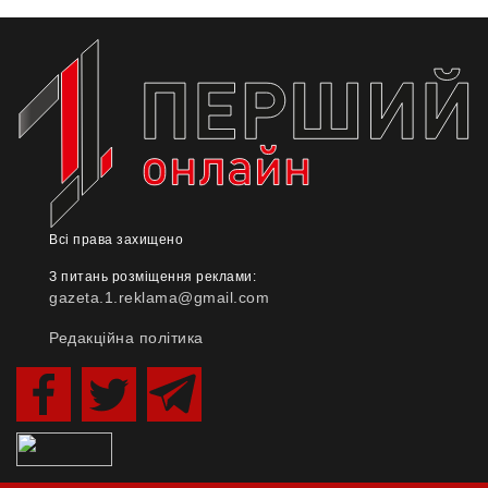
Всі права захищено
З питань розміщення реклами:
gazeta.1.reklama@gmail.com
Редакційна політика