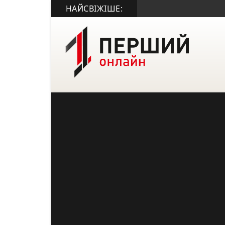
НАЙСВІЖІШЕ: