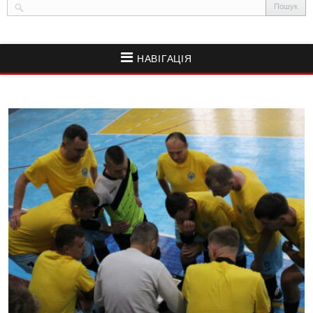
НАВІГАЦІЯ