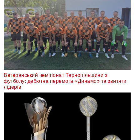
Ветеранський чемпіонат Тернопільщини з
футболу: дебютна перемога «Динамо» та звитяги
лідерів