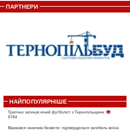
ПАРТНЕРИ
НАЙПОПУЛЯРНІШЕ
Трагічно загинув юний футболіст з Тернопільщини
9784
Вважався зниклим безвісти: підтвердилася загибель воїна