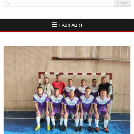
НАВІГАЦІЯ