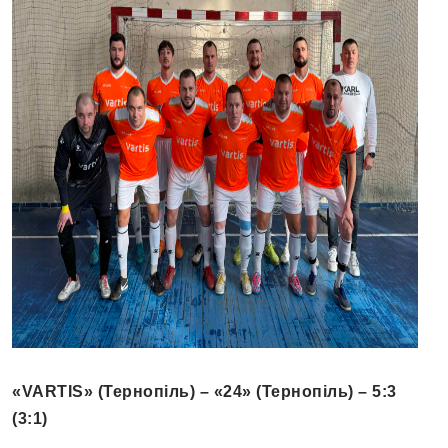
«VARTIS» (Тернопіль) – «24» (Тернопіль) – 5:3
(3:1)