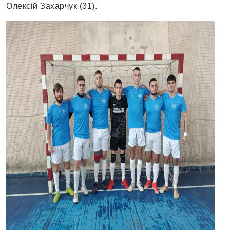
Олексій Захарчук (31).