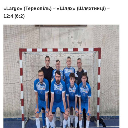
«Largo» (Тернопіль) – «Шлях» (Шляхтинці) –
12:4 (6:2)