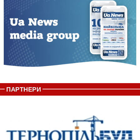
ПАРТНЕРИ