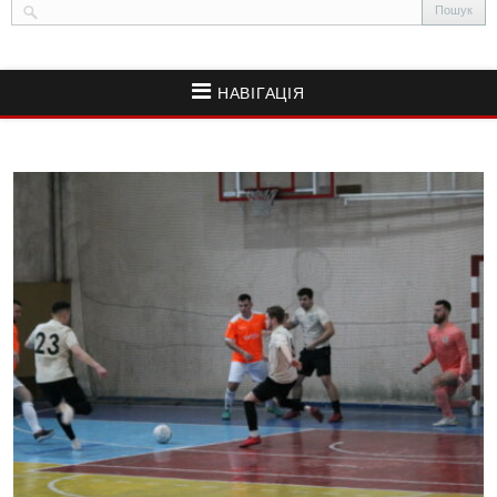
НАВІГАЦІЯ