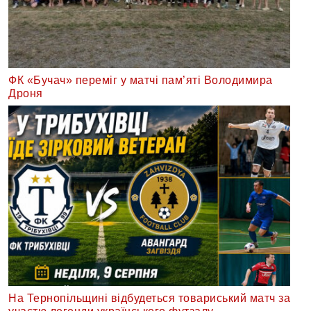
ФК «Бучач» переміг у матчі пам’яті Володимира
Дроня
На Тернопільщині відбудеться товариський матч за