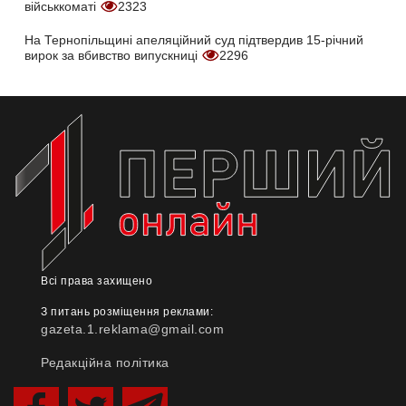
військкоматі
2323
На Тернопільщині апеляційний суд підтвердив 15-річний
вирок за вбивство випускниці
2296
Всі права захищено
З питань розміщення реклами:
gazeta.1.reklama@gmail.com
Редакційна політика