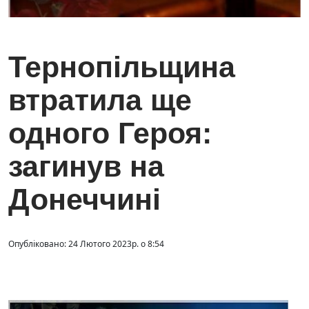
Тернопільщина
втратила ще
одного Героя:
загинув на
Донеччині
Опубліковано: 24 Лютого 2023р. о 8:54