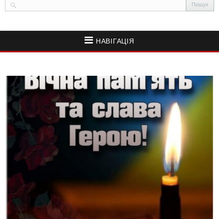
НАВІГАЦІЯ