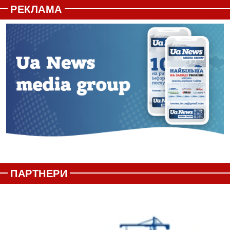
РЕКЛАМА
ПАРТНЕРИ