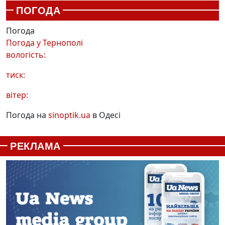
ПОГОДА
Погода
Погода у
Тернополі
вологість:
тиск:
вітер:
Погода на
sinoptik.ua
в Одесі
РЕКЛАМА