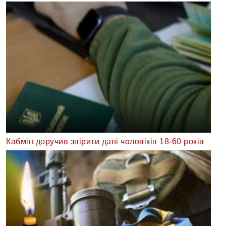
Кабмін доручив звірити дані чоловіків 18-60 років