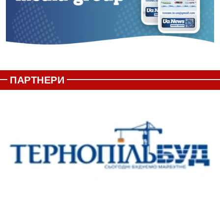
ПАРТНЕРИ