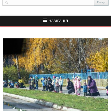
НАВІГАЦІЯ