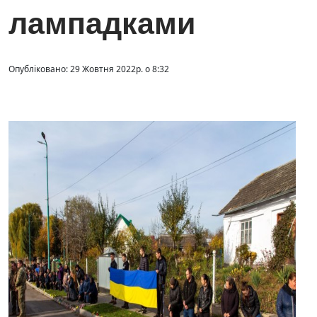
лампадками
Опубліковано: 29 Жовтня 2022р. о 8:32