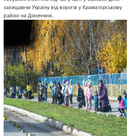
захищаючи Україну від ворогів у Краматорському
районі на Донеччині.