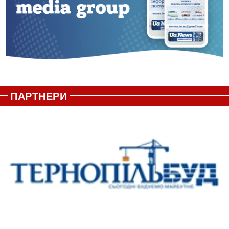
ПАРТНЕРИ