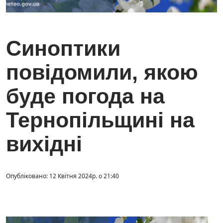
Синоптики
повідомили, якою
буде погода на
Тернопільщині на
вихідні
Опубліковано: 12 Квітня 2024р. о 21:40