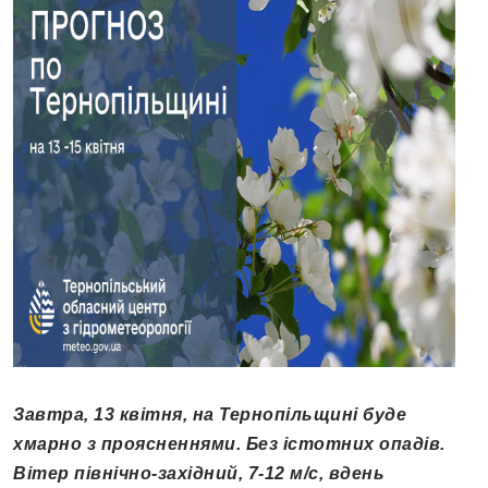
Завтра, 13 квітня, на Тернопільщині буде
хмарно з проясненнями. Без істотних опадів.
Вітер північно-західний, 7-12 м/с, вдень