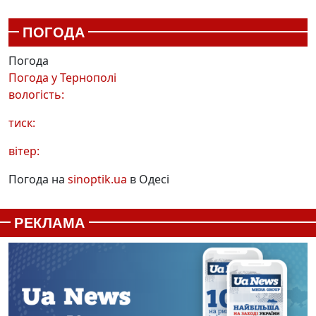
ПОГОДА
Погода
Погода у
Тернополі
вологість:
тиск:
вітер:
Погода на
sinoptik.ua
в Одесі
РЕКЛАМА