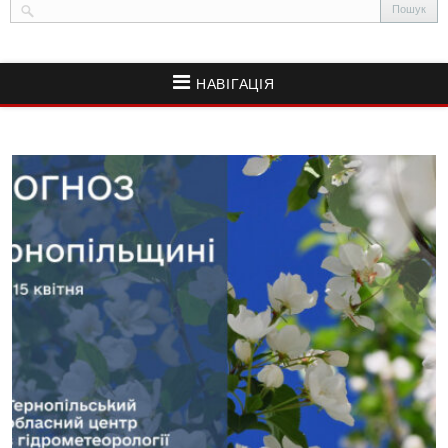
НАВІГАЦІЯ