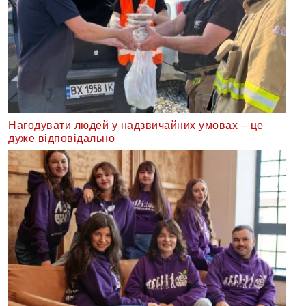
Нагодувати людей у надзвичайних умовах – це
дуже відповідально