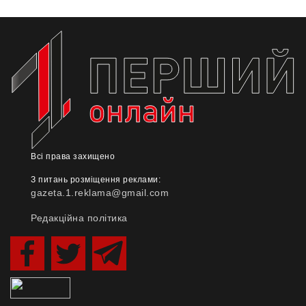
Всі права захищено
З питань розміщення реклами:
gazeta.1.reklama@gmail.com
Редакційна політика