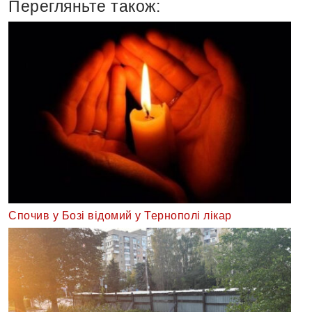
Перегляньте також:
Спочив у Бозі відомий у Тернополі лікар