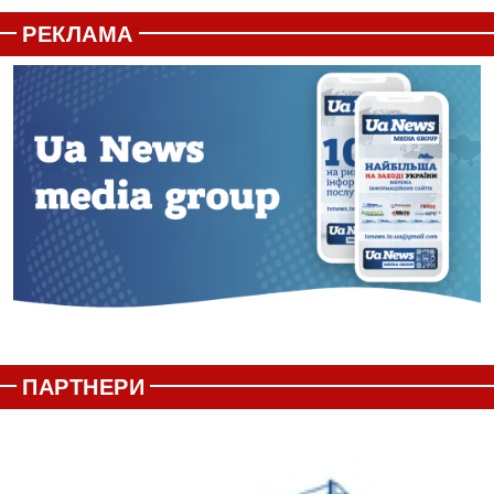
РЕКЛАМА
ПАРТНЕРИ