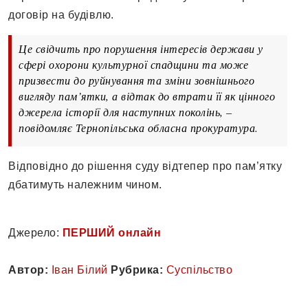
договір на будівлю.
Це свідчить про порушення інтересів держави у
сфері охорони культурної спадщини та може
призвести до руйнування та зміни зовнішнього
вигляду пам’ятки, а відтак до втрати її як цінного
джерела історії для наступних поколінь, –
повідомляє Тернопільська обласна прокуратура.
Відповідно до рішення суду відтепер про пам’ятку
дбатимуть належним чином.
Джерело:
ПЕРШИЙ онлайн
Автор:
Іван Білий
Рубрика:
Суспільство