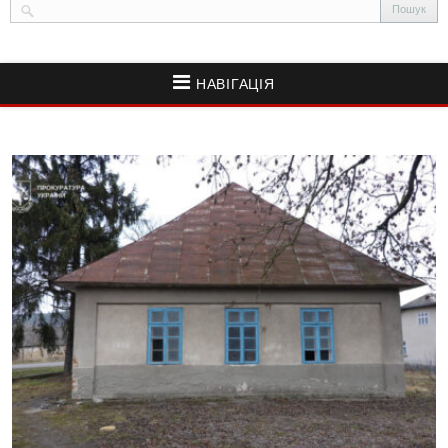
НАВІГАЦІЯ