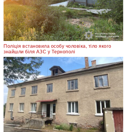
Поліція встановила особу чоловіка, тіло якого
знайшли біля АЗС у Тернополі