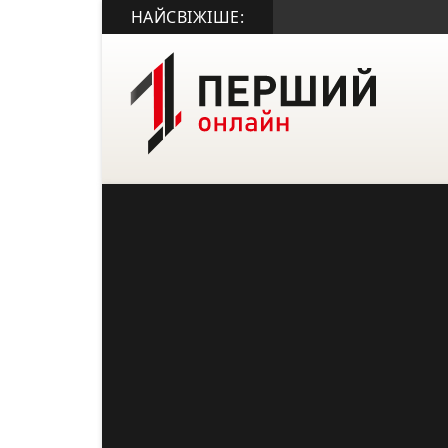
НАЙСВІЖІШЕ: