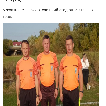
5 жовтня. В. Бірки. Селищний стадіон. 30 гл. +17
град.