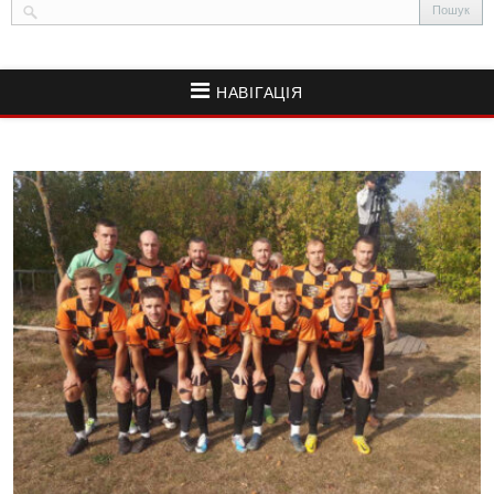
НАВІГАЦІЯ