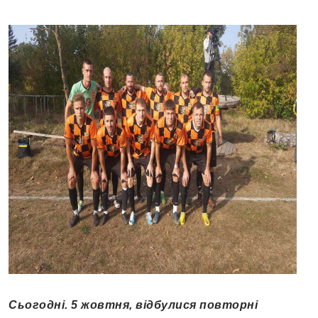
Сьогодні. 5 жовтня, відбулися повторні