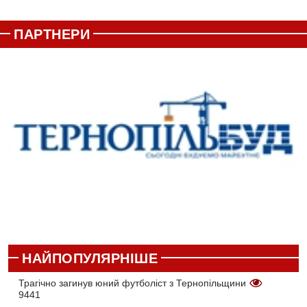
ПАРТНЕРИ
НАЙПОПУЛЯРНІШЕ
Трагічно загинув юний футболіст з Тернопільщини
9441