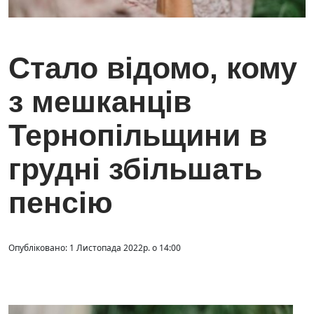
Стало відомо, кому
з мешканців
Тернопільщини в
грудні збільшать
пенсію
Опубліковано: 1 Листопада 2022р. о 14:00