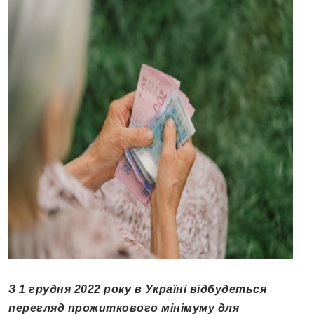
З 1 грудня 2022 року в Україні відбудеться
перегляд прожиткового мінімуму для