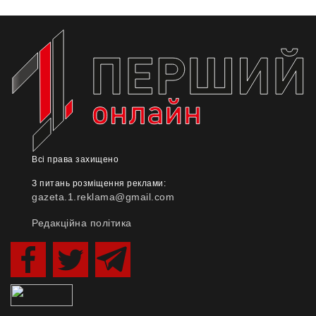
Всі права захищено
З питань розміщення реклами:
gazeta.1.reklama@gmail.com
Редакційна політика