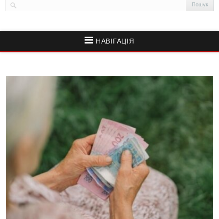
НАВІГАЦІЯ