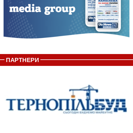
ПАРТНЕРИ