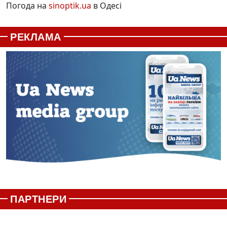
Погода на
sinoptik.ua
в Одесі
РЕКЛАМА
ПАРТНЕРИ