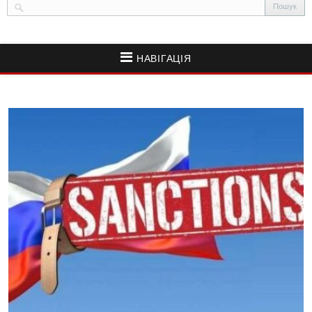
НАВІГАЦІЯ