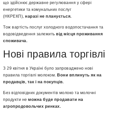
що здійснює державне регулювання у сфері
енергетики та комунальних послуг
(НКРЕКП),
наразі не планується.
Тож вартість послуг холодного водопостачання та
водовідведення залежить
від місця проживання
споживача.
Нові правила торгівлі
З 29 квітня в Україні було запроваджено нові
правила торгівлі молоком.
Вони вплинуть як на
продавців, так і на покупців.
Без відповідних документів молоко та молочні
продукти не
можна
буде продавати на
агропродовольчих ринках.