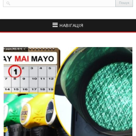
НАВІГАЦІЯ