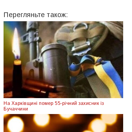
Перегляньте також:
На Харківщині помер 55-річний захисник із
Бучаччини