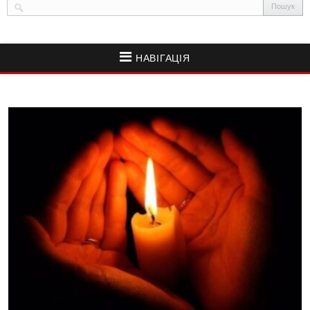
НАВІГАЦІЯ