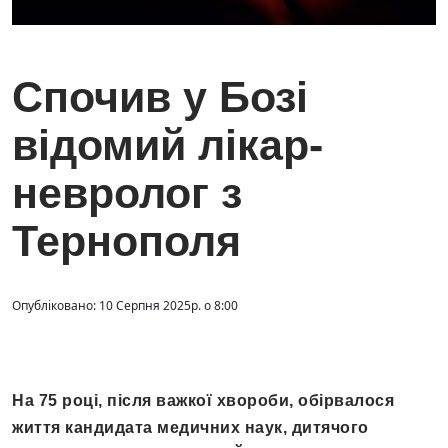
Спочив у Бозі
відомий лікар-
невролог з
Тернополя
Опубліковано: 10 Серпня 2025р. о 8:00
На 75 році, після важкої хвороби, обірвалося
життя кандидата медичних наук, дитячого