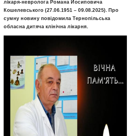
лікаря-невролога Романа Йосиповича
Кошелевського (27.06.1951 – 09.08.2025). Про
сумну новину повідомила Тернопільська
обласна дитяча клінічна лікарня.