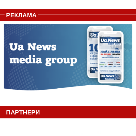
РЕКЛАМА
ПАРТНЕРИ