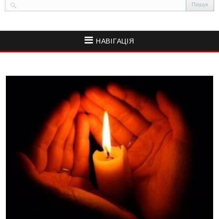
НАВІГАЦІЯ