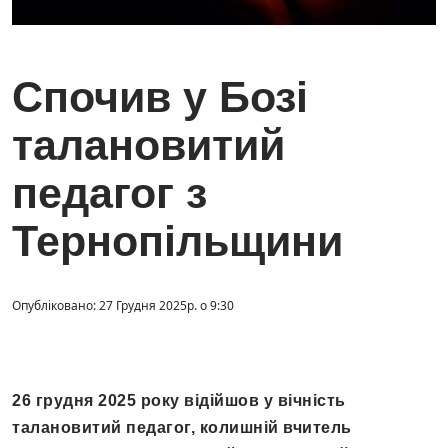
Спочив у Бозі
талановитий
педагог з
Тернопільщини
Опубліковано: 27 Грудня 2025р. о 9:30
26 грудня 2025 року відійшов у вічність
талановитий педагог, колишній вчитель