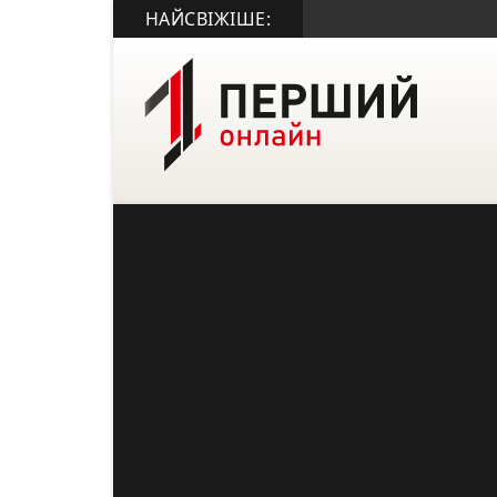
НАЙСВІЖІШЕ: