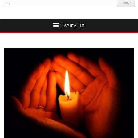
НАВІГАЦІЯ