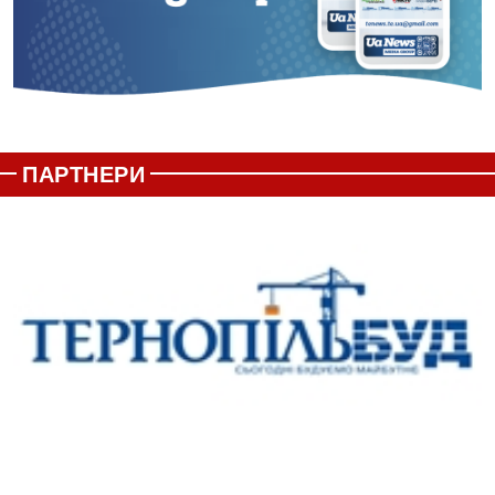
ПАРТНЕРИ