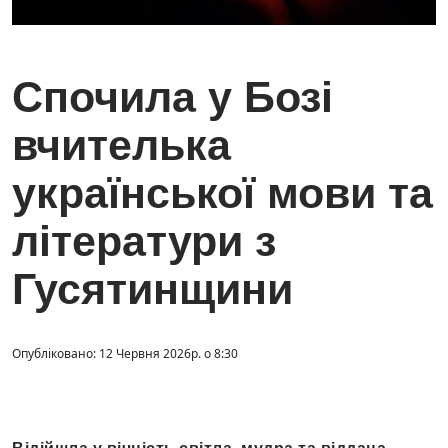
Спочила у Бозі
вчителька
української мови та
літератури з
Гусятинщини
Опубліковано: 12 Червня 2026р. о 8:30