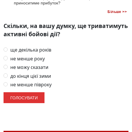
приноситиме прибуток?
Більше >>
Скільки, на вашу думку, ще триватимуть
активні бойові дії?
ще декілька років
не менше року
не можу сказати
до кінця цієї зими
не менше півроку