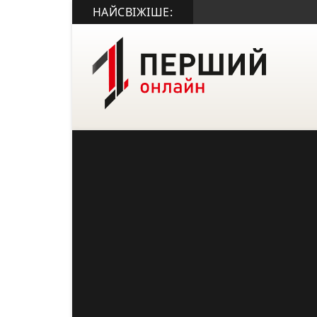
НАЙСВІЖІШЕ: