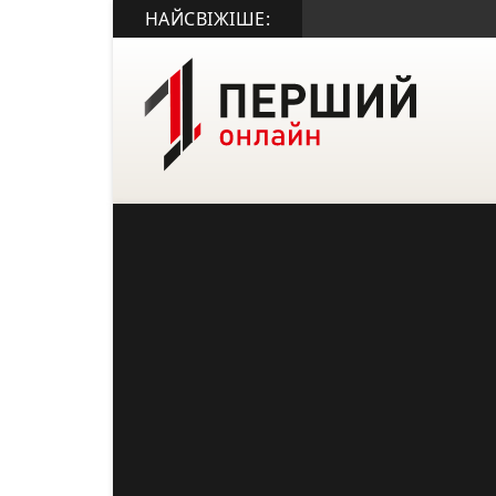
НАЙСВІЖІШЕ: