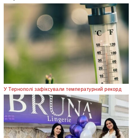
У Тернополі зафіксували температурний рекорд