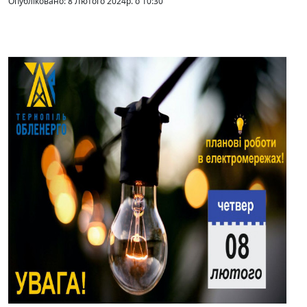
Опубліковано: 8 Лютого 2024р. о 10:30