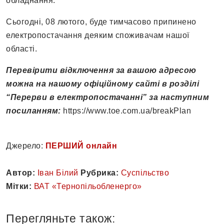
обладнання.
Сьогодні, 08 лютого, буде тимчасово припинено
електропостачання деяким споживачам нашої
області.
Перевірити відключення за вашою адресою
можна на нашому офіційному сайті в розділі
“Перерви в електропостачанні” за наступним
посиланням:
https://www.toe.com.ua/breakPlan
Джерело:
ПЕРШИЙ онлайн
Автор:
Іван Білий
Рубрика:
Суспільство
Мітки:
ВАТ «Тернопільобленерго»
Перегляньте також: