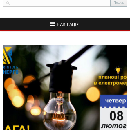
НАВІГАЦІЯ