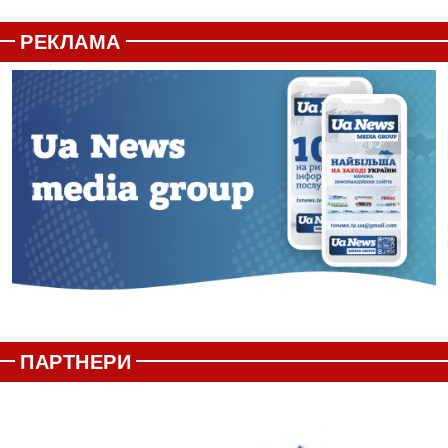
РЕКЛАМА
ПАРТНЕРИ