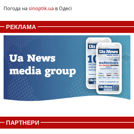
Погода на
sinoptik.ua
в Одесі
РЕКЛАМА
ПАРТНЕРИ