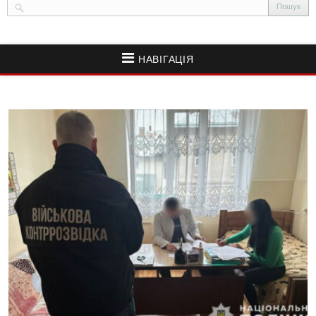
НАВІГАЦІЯ