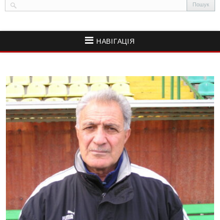
НАВІГАЦІЯ