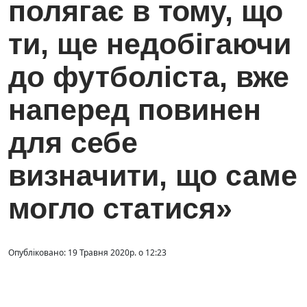
полягає в тому, що
ти, ще недобігаючи
до футболіста, вже
наперед повинен
для себе
визначити, що саме
могло статися»
Опубліковано: 19 Травня 2020р. о 12:23