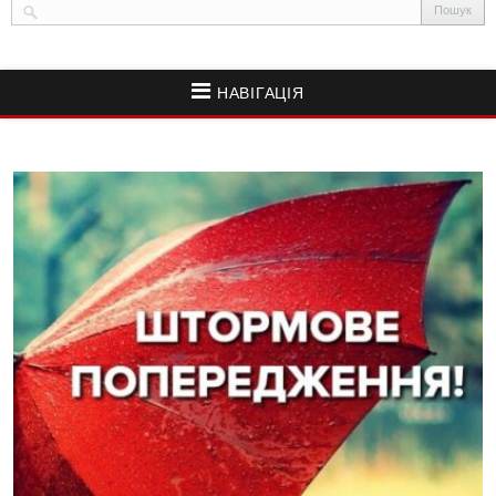
НАВІГАЦІЯ