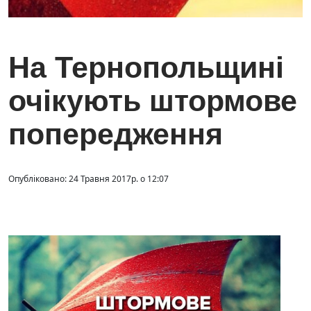
На Тернопольщині
очікують штормове
попередження
Опубліковано: 24 Травня 2017р. о 12:07