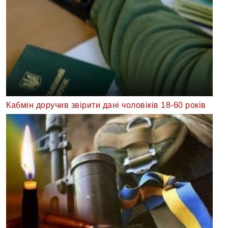
Кабмін доручив звірити дані чоловіків 18-60 років