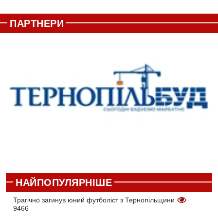
ПАРТНЕРИ
НАЙПОПУЛЯРНІШЕ
Трагічно загинув юний футболіст з Тернопільщини
9466