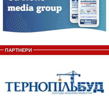
ПАРТНЕРИ