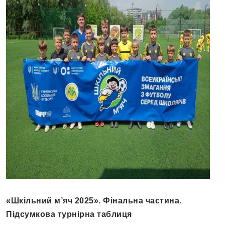
«Шкільний м’яч 2025». Фінальна частина.
Підсумкова турнірна таблиця