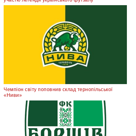
Чемпіон світу поповнив склад тернопільської
«Ниви»