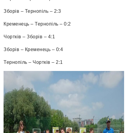
Зборів – Тернопіль – 2:3
Кременець – Тернопіль – 0:2
Чортків – Зборів – 4:1
Зборів – Кременець – 0:4
Тернопіль – Чортків – 2:1