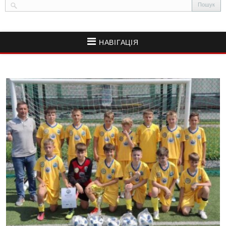
НАВІГАЦІЯ