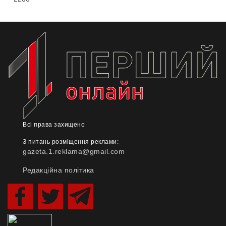
Всі права захищено
З питань розміщення реклами:
gazeta.1.reklama@gmail.com
Редакційна політика