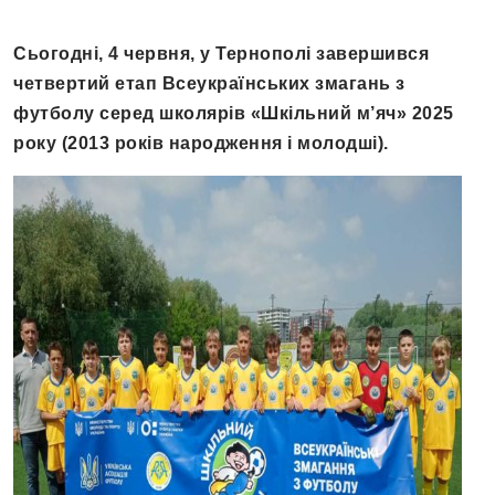
Сьогодні, 4 червня, у Тернополі завершився
четвертий етап Всеукраїнських змагань з
футболу серед школярів «Шкільний м’яч» 2025
року (2013 років народження і молодші).