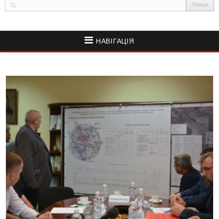
НАВІГАЦІЯ