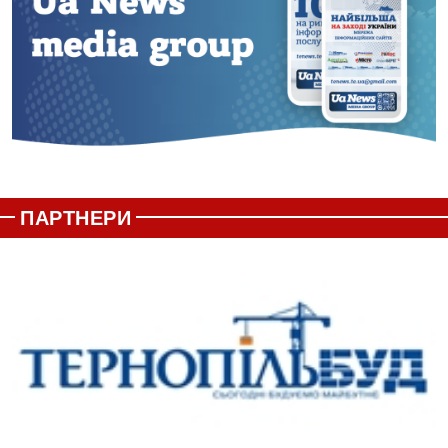
ПАРТНЕРИ