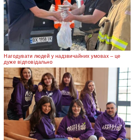
Нагодувати людей у надзвичайних умовах – це
дуже відповідально