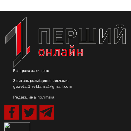
Всі права захищено
З питань розміщення реклами:
gazeta.1.reklama@gmail.com
Редакційна політика