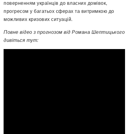
поверненням українців до власних домівок,
прогресом у багатьох сферах та витримкою до
можливих кризових ситуацій.
Повне відео з прогнозом від Романа Шептицького
дивіться тут: