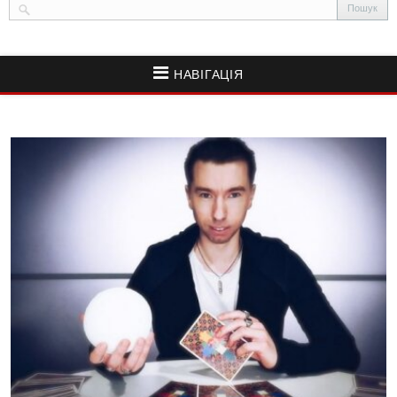
НАВІГАЦІЯ