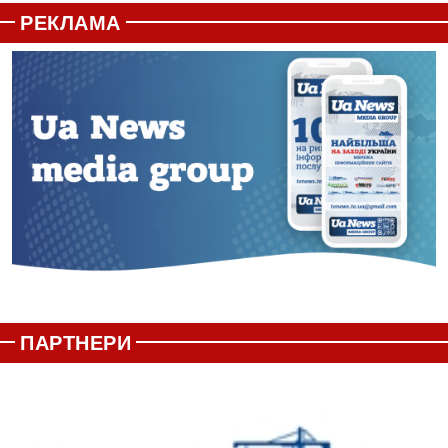
РЕКЛАМА
ПАРТНЕРИ