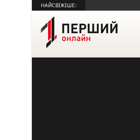
НАЙСВІЖІШЕ: