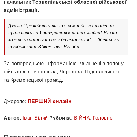
начальник Тернопільської обласної військової
адміністрації.
Дякую Президенту та йог команді, які щоденно
працюють над поверненням наших людей! Нехай
кожна українська сім’я дочекається!, – йдеться у
повідомленні В’ячеслава Негоди.
За попередньою інформацією, звільнені з полону
військові з Тернополя, Чорткова, Підволочиської
та Кременецької громад.
Джерело:
ПЕРШИЙ онлайн
Автор:
Іван Білий
Рубрика:
ВІЙНА
,
Головне