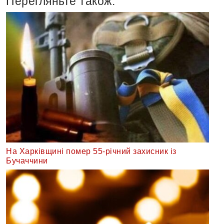
Перегляньте також:
На Харківщині помер 55-річний захисник із
Бучаччини