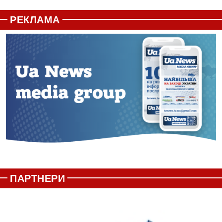
РЕКЛАМА
ПАРТНЕРИ