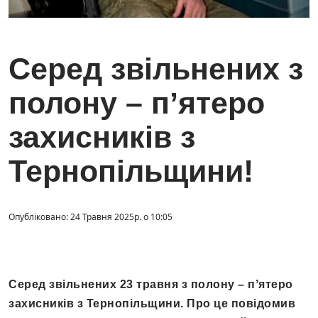
Серед звільнених з
полону – пʼятеро
захисників з
Тернопільщини!
Опубліковано: 24 Травня 2025р. о 10:05
Серед звільнених 23 травня з полону – пʼятеро
захисників з Тернопільщини. Про це повідомив