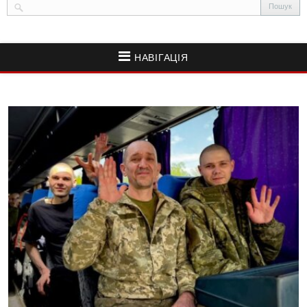
НАВІГАЦІЯ