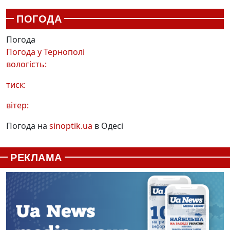
ПОГОДА
Погода
Погода у
Тернополі
вологість:
тиск:
вітер:
Погода на
sinoptik.ua
в Одесі
РЕКЛАМА