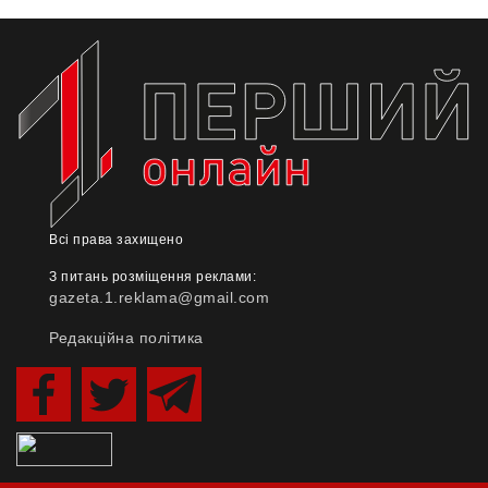
Всі права захищено
З питань розміщення реклами:
gazeta.1.reklama@gmail.com
Редакційна політика