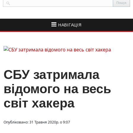
НАВІГАЦІЯ
СБУ затримала
відомого на весь
світ хакера
Опубліковано: 31 Травня 2020р. о 9:07