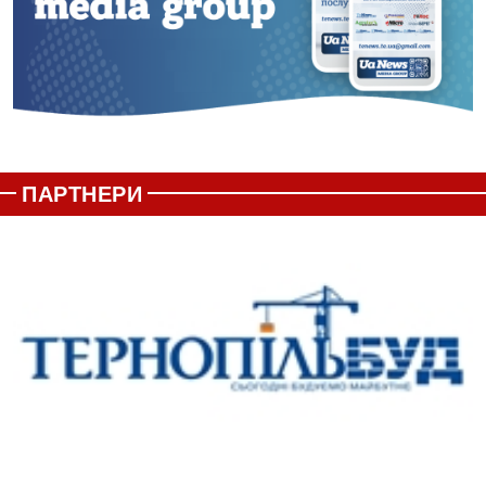
ПАРТНЕРИ