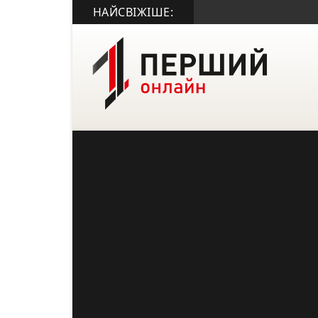
НАЙСВІЖІШЕ: