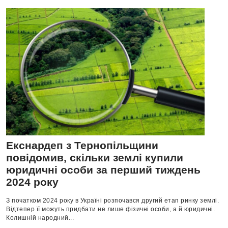
Екснардеп з Тернопільщини
повідомив, скільки землі купили
юридичні особи за перший тиждень
2024 року
З початком 2024 року в Україні розпочався другий етап ринку землі.
Відтепер її можуть придбати не лише фізичні особи, а й юридичні.
Колишній народний...