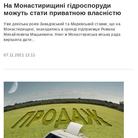
На Монастирищині гідроспоруди
можуть стати приватною власністю
Уже декілька років Завадівський та Марківський ставки, що на
Монастирищині, знаходились в оренді підприємця Романа
Михайловича Мацькевича. Нині ж Монастириська міська рада
вирішила дати...
07.11.2021 12:11