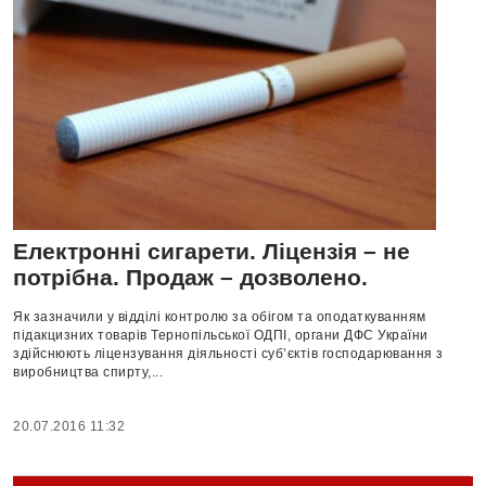
Електронні сигарети. Ліцензія – не
потрібна. Продаж – дозволено.
Як зазначили у відділі контролю за обігом та оподаткуванням
підакцизних товарів Тернопільської ОДПІ, органи ДФС України
здійснюють ліцензування діяльності суб’єктів господарювання з
виробництва спирту,...
20.07.2016 11:32