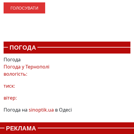
ПОГОДА
Погода
Погода у
Тернополі
вологість:
тиск:
вітер:
Погода на
sinoptik.ua
в Одесі
РЕКЛАМА