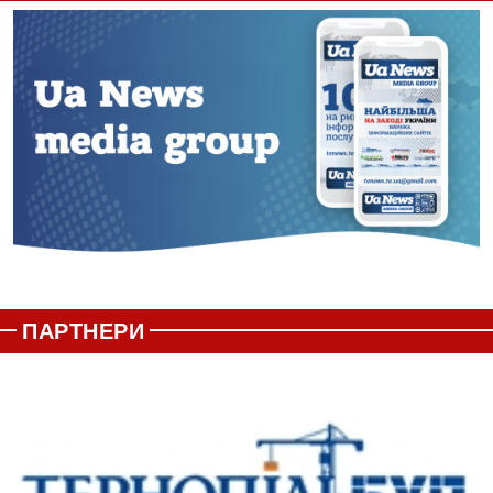
ПАРТНЕРИ