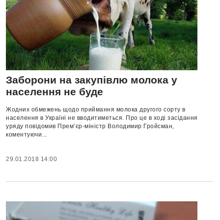
Заборони на закупівлю молока у
населення не буде
Жодних обмежень щодо приймання молока другого сорту в
населення в Україні не вводитиметься. Про це в ході засідання
уряду повідомив Прем’єр-міністр Володимир Гройсман,
коментуючи...
29.01.2018 14:00