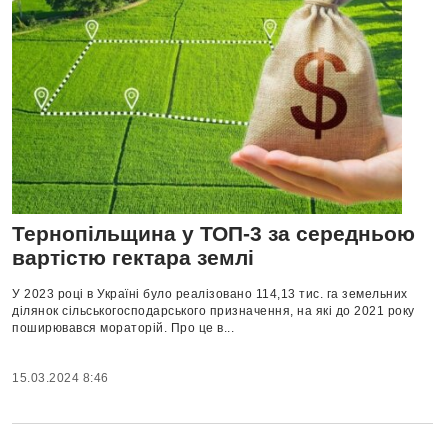
Тернопільщина у ТОП-3 за середньою
вартістю гектара землі
У 2023 році в Україні було реалізовано 114,13 тис. га земельних
ділянок сільськогосподарського призначення, на які до 2021 року
поширювався мораторій. Про це в...
15.03.2024 8:46