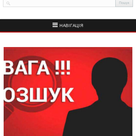
НАВІГАЦІЯ