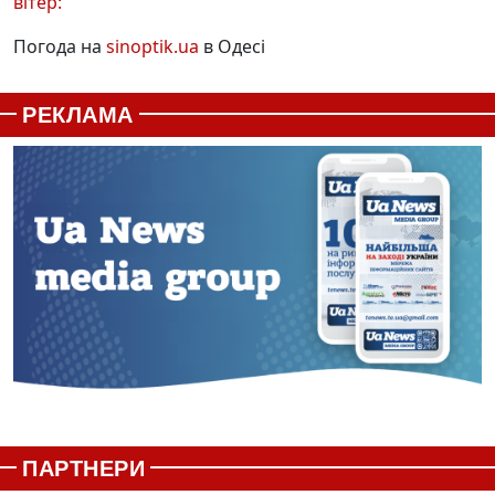
вітер:
Погода на
sinoptik.ua
в Одесі
РЕКЛАМА
ПАРТНЕРИ