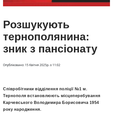
Розшукують
тернополянина:
зник з пансіонату
Опубліковано: 15 Квітня 2025р. о 11:02
Співробітники відділення поліції №1 м.
Тернополя встановлюють місцеперебування
Карчевського Володимира Борисовича 1954
року народження.