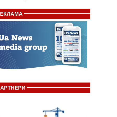
РЕКЛАМА
АРТНЕРИ