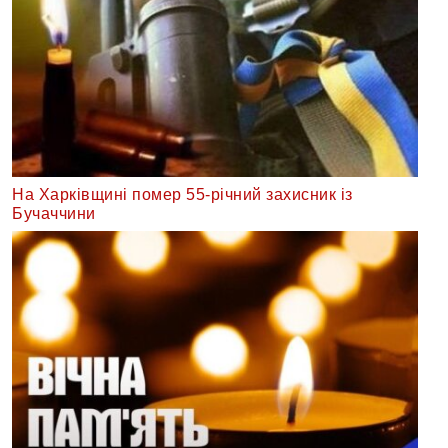
На Харківщині помер 55-річний захисник із
Бучаччини