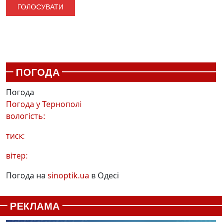
ПОГОДА
Погода
Погода у
Тернополі
вологість:
тиск:
вітер:
Погода на
sinoptik.ua
в Одесі
РЕКЛАМА