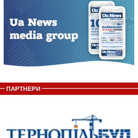
ПАРТНЕРИ