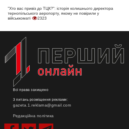
"Хто вас привіз до ТЦК?": історія колишнього директора
тернопільського аеропорту, якому не повірили у
військкоматі
2323
Всі права захищено
З питань розміщення реклами:
gazeta.1.reklama@gmail.com
Редакційна політика