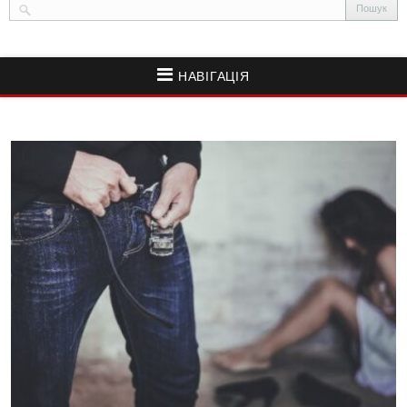
НАВІГАЦІЯ