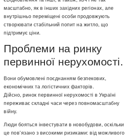
масштабно, як в інших західних регіонах, але
внутрішньо переміщені особи продовжують
створювати стабільний попит на житло, що
підтримує ціни.
Проблеми на ринку
первинної нерухомості.
Вони обумовлені поєднанням безпекових,
економічних та логістичних факторів.
Дійсно, ринок первинної нерухомості в Україні
переживає складні часи через повномасштабну
війну.
Люди бояться інвестувати в новобудови, оскільки
це пов’язано з високими ризиками: від можливого