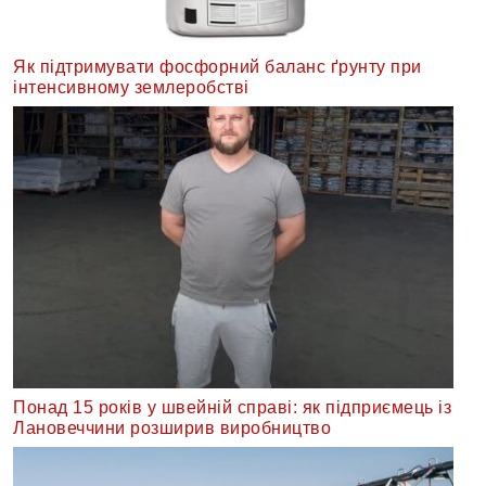
Як підтримувати фосфорний баланс ґрунту при
інтенсивному землеробстві
Понад 15 років у швейній справі: як підприємець із
Лановеччини розширив виробництво