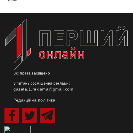
Всі права захищено
З питань розміщення реклами:
gazeta.1.reklama@gmail.com
Редакційна політика