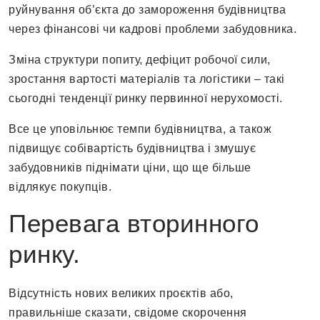
руйнування об’єкта до замороження будівництва
через фінансові чи кадрові проблеми забудовника.
Зміна структури попиту, дефіцит робочої сили,
зростання вартості матеріалів та логістики – такі
сьогодні тенденції ринку первинної нерухомості.
Все це уповільнює темпи будівництва, а також
підвищує собівартість будівництва і змушує
забудовників піднімати ціни, що ще більше
відлякує покупців.
Перевага вторинного
ринку.
Відсутність нових великих проєктів або,
правильніше сказати, свідоме скорочення