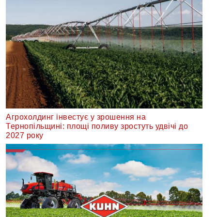
Агрохолдинг інвестує у зрошення на
Тернопільщині: площі поливу зростуть удвічі до
2027 року