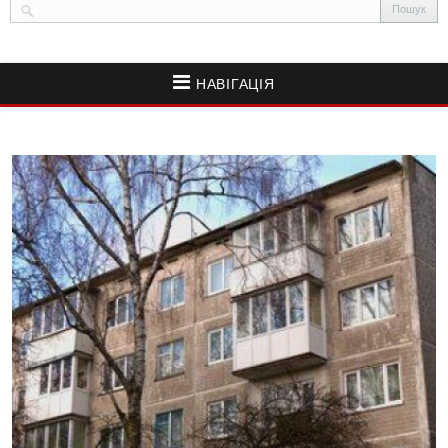
НАВІГАЦІЯ