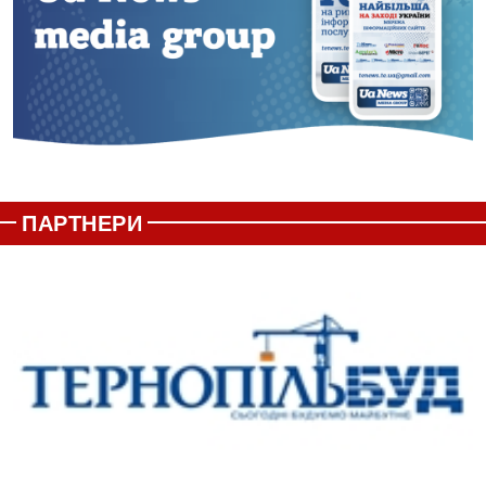
ПАРТНЕРИ