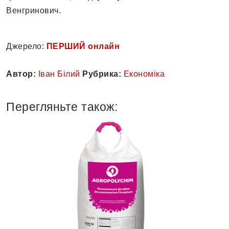
Венгринович.
Джерело:
ПЕРШИЙ онлайн
Автор:
Іван Білий
Рубрика:
Економіка
Перегляньте також: