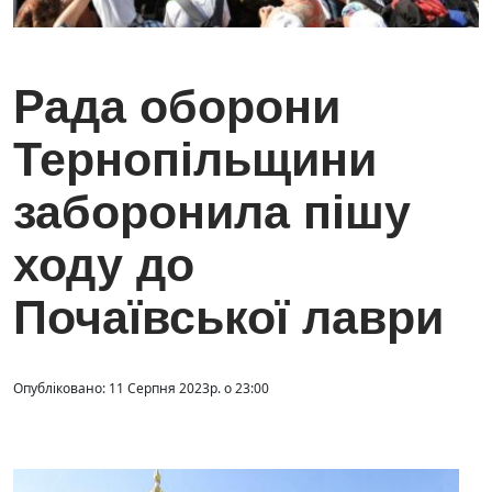
Рада оборони
Тернопільщини
заборонила пішу
ходу до
Почаївської лаври
Опубліковано: 11 Серпня 2023р. о 23:00