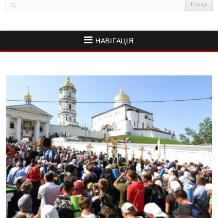
НАВІГАЦІЯ