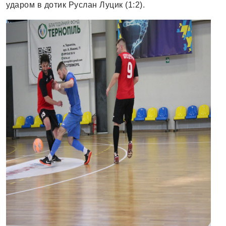
ударом в дотик Руслан Луцик (1:2).