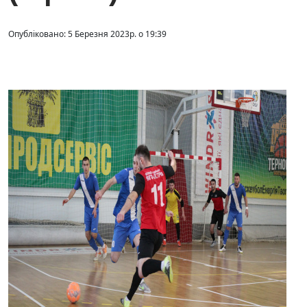
Опубліковано: 5 Березня 2023р. о 19:39