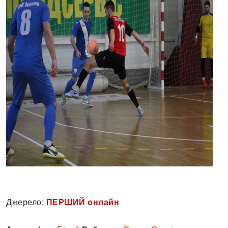
Джерело:
ПЕРШИЙ онлайн