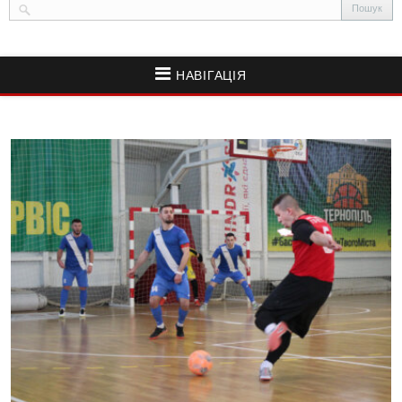
НАВІГАЦІЯ