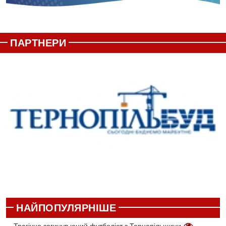
ПАРТНЕРИ
НАЙПОПУЛЯРНІШЕ