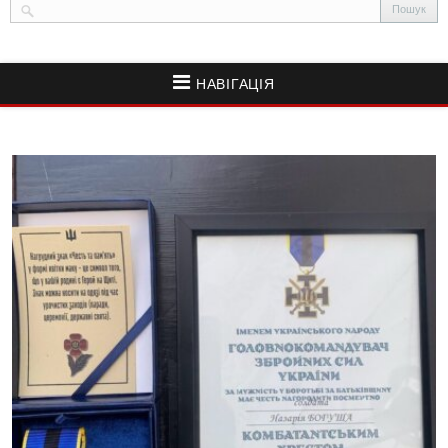
НАВІГАЦІЯ