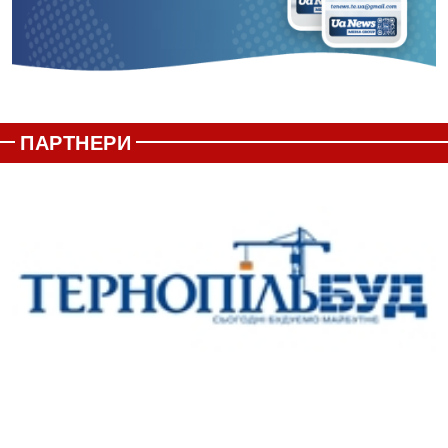
ПАРТНЕРИ