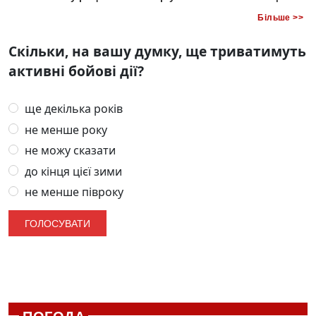
Більше >>
Скільки, на вашу думку, ще триватимуть
активні бойові дії?
ще декілька років
не менше року
не можу сказати
до кінця цієї зими
не менше півроку