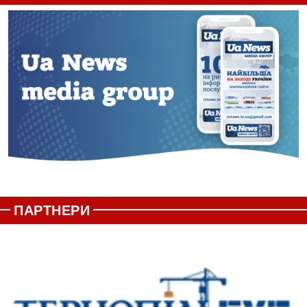
ПАРТНЕРИ