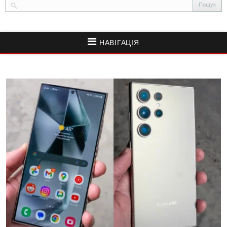
НАВІГАЦІЯ