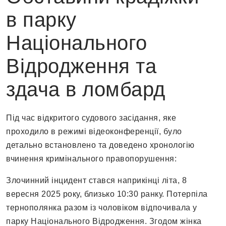
в парку
Національного
Відродження та
здача в ломбард
Під час відкритого судового засідання, яке
проходило в режимі відеоконференції, було
детально встановлено та доведено хронологію
вчинення кримінального правопорушення:
Злочинний інцидент стався наприкінці літа, 8
вересня 2025 року, близько 10:30 ранку. Потерпіла
тернополянка разом із чоловіком відпочивала у
парку Національного Відродження. Згодом жінка